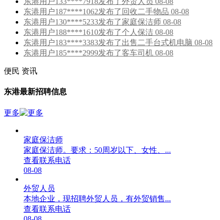
东港用户133****7918发布了外贸人员 08-08
东港用户187****1062发布了回收二手物品 08-08
东港用户130****5233发布了家庭保洁师 08-08
东港用户188****1610发布了个人保洁 08-08
东港用户183****3383发布了出售二手台式机电脑 08-08
东港用户185****2999发布了客车司机 08-08
便民
资讯
东港最新招聘信息
更多
家庭保洁师
家庭保洁师。要求：50周岁以下、女性、...
查看联系电话
08-08
外贸人员
本地企业，现招聘外贸人员，有外贸销售...
查看联系电话
08-08