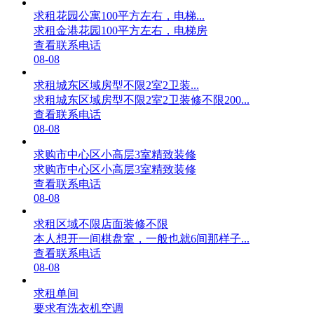
求租花园公寓100平方左右，电梯...
求租金港花园100平方左右，电梯房
查看联系电话
08-08
求租城东区域房型不限2室2卫装...
求租城东区域房型不限2室2卫装修不限200...
查看联系电话
08-08
求购市中心区小高层3室精致装修
求购市中心区小高层3室精致装修
查看联系电话
08-08
求租区域不限店面装修不限
本人想开一间棋盘室，一般也就6间那样子...
查看联系电话
08-08
求租单间
要求有洗衣机空调