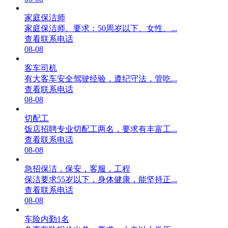
家庭保洁师
家庭保洁师。要求：50周岁以下、女性、...
查看联系电话
08-08
客车司机
有大客车安全驾驶经验，遵纪守法，管吃...
查看联系电话
08-08
切配工
饭店招聘专业切配工两名，要求有丰富工...
查看联系电话
08-08
急招保洁，保安，客服，工程
保洁要求55岁以下，身体健康，能坚持正...
查看联系电话
08-08
车险内勤1名