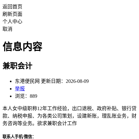
返回首页
刷新页面
个人中心
取消
信息内容
兼职会计
东港便民网 更新日期：2026-08-09
举报
浏览：889
本人女中级职称12年工作经验，出口退税、政府补贴、银行贷
款、纳税申报、为各类公司策划，设建新账，理乱账业务，财
务咨询等业务。欲求兼职会计工作
联系人手机/微信：