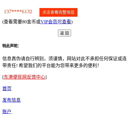
137****6132
点击查看完整信息
(查看需要80金币或
VIP会员可查看
)
特此声明：
信息真伪请自行辨别，须谨慎，网站对此不承担任何保证或连
带责任! 希望我们的平台能为您带来更多的便利！
[
东港便民网反馈中心
]
首页
发布信息
账户