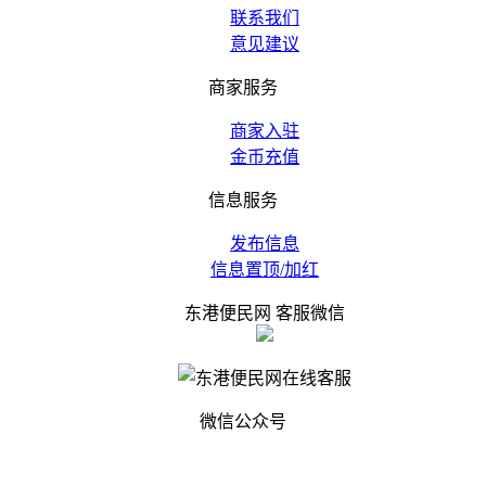
联系我们
意见建议
商家服务
商家入驻
金币充值
信息服务
发布信息
信息置顶/加红
东港便民网 客服微信
微信公众号