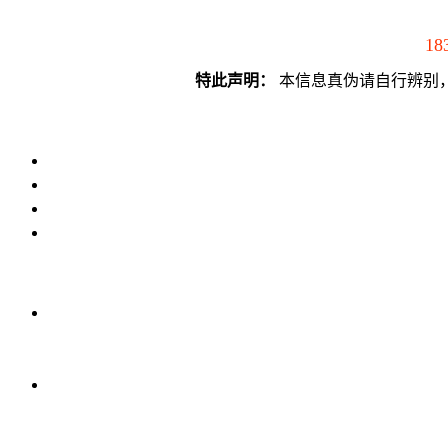
18
特此声明：
本信息真伪请自行辨别，