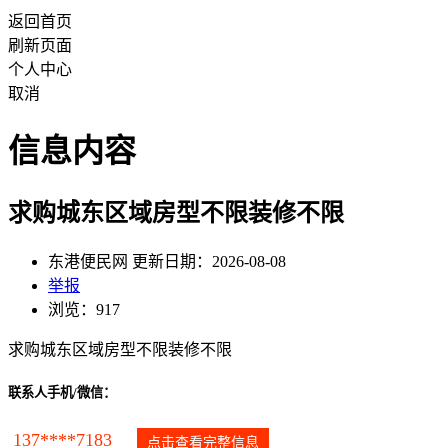
返回首页
刷新页面
个人中心
取消
信息内容
求购城东区域房型不限装修不限
东港便民网 更新日期：2026-08-08
举报
浏览：917
求购城东区域房型不限装修不限
联系人手机/微信：
137****7183
点击查看完整信息