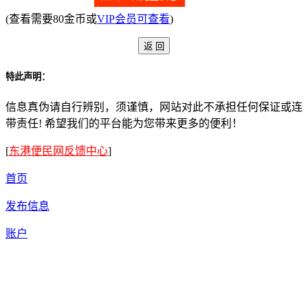
(查看需要80金币或
VIP会员可查看
)
特此声明：
信息真伪请自行辨别，须谨慎，网站对此不承担任何保证或连
带责任! 希望我们的平台能为您带来更多的便利！
[
东港便民网反馈中心
]
首页
发布信息
账户