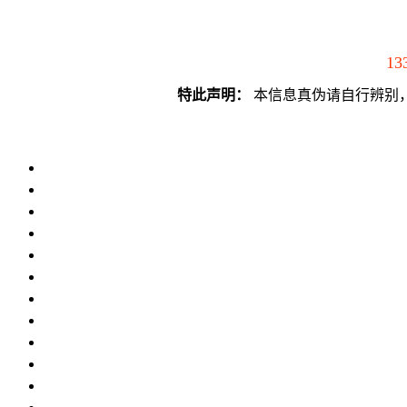
13
特此声明：
本信息真伪请自行辨别，