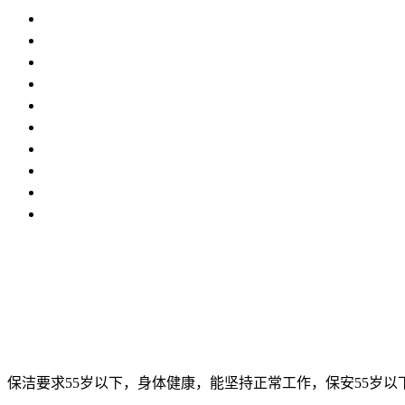
保洁要求55岁以下，身体健康，能坚持正常工作，保安55岁